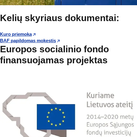
Kelių skyriaus dokumentai:
Kuro priemoka
BAF papildomas mokestis
Europos socialinio fondo
finansuojamas projektas