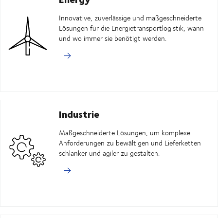
Innovative, zuverlässige und maßgeschneiderte
Lösungen für die Energietransportlogistik, wann
und wo immer sie benötigt werden.
Industrie
Maßgeschneiderte Lösungen, um komplexe
Anforderungen zu bewältigen und Lieferketten
schlanker und agiler zu gestalten.