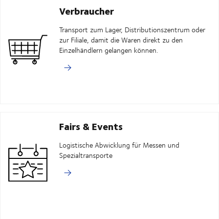
Verbraucher
Transport zum Lager, Distributionszentrum oder
zur Filiale, damit die Waren direkt zu den
Einzelhändlern gelangen können.
Fairs & Events
Logistische Abwicklung für Messen und
Spezialtransporte