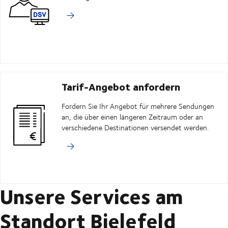
Tarif-Angebot anfordern
Fordern Sie Ihr Angebot für mehrere Sendungen
an, die über einen längeren Zeitraum oder an
verschiedene Destinationen versendet werden.
Unsere Services am
Standort Bielefeld