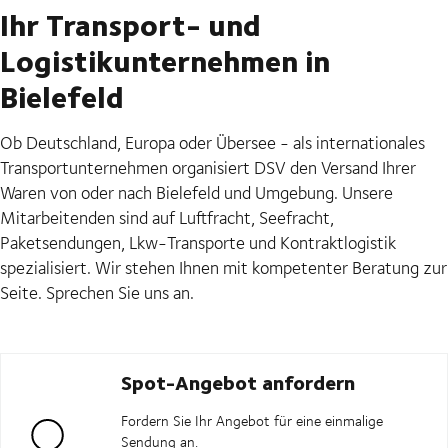
Ihr Transport- und
Logistikunternehmen in
Bielefeld
Ob Deutschland, Europa oder Übersee - als internationales
Transportunternehmen organisiert DSV den Versand Ihrer
Waren von oder nach Bielefeld und Umgebung. Unsere
Mitarbeitenden sind auf Luftfracht, Seefracht,
Paketsendungen, Lkw-Transporte und Kontraktlogistik
spezialisiert. Wir stehen Ihnen mit kompetenter Beratung zur
Seite. Sprechen Sie uns an.
Spot-Angebot anfordern
Fordern Sie Ihr Angebot für eine einmalige
Sendung an.