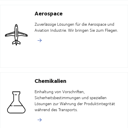
Aerospace
Zuverlässige Lösungen für die Aerospace und
Aviation Industrie. Wir bringen Sie zum Fliegen.
Chemikalien
Einhaltung von Vorschriften,
Sicherheitsbestimmungen und speziellen
Lösungen zur Wahrung der Produktintegrität
während des Transports.