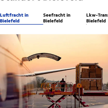
Luftfracht in
Seefracht in
Lkw-Tran
Bielefeld
Bielefeld
Bielefeld