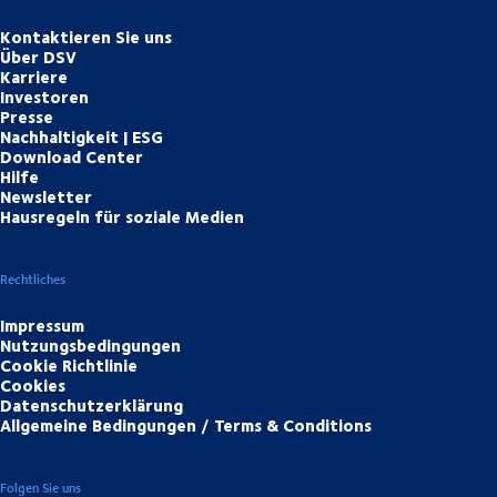
Kontaktieren Sie uns
Über DSV
Karriere
Investoren
Presse
Nachhaltigkeit | ESG
Download Center
Hilfe
Newsletter
Hausregeln für soziale Medien
Rechtliches
Impressum
Nutzungsbedingungen
Cookie Richtlinie
Cookies
Datenschutzerklärung
Allgemeine Bedingungen / Terms & Conditions
Folgen Sie uns