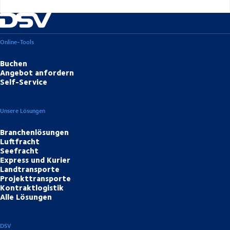
Online-Tools
Buchen
Angebot anfordern
Self-Service
Unsere Lösungen
Branchenlösungen
Luftfracht
Seefracht
Express und Kurier
Landtransporte
Projekttransporte
Kontraktlogistik
Alle Lösungen
DSV