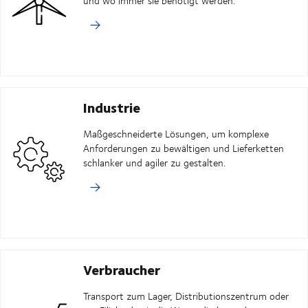
und wo immer sie benötigt werden.
Industrie
Maßgeschneiderte Lösungen, um komplexe
Anforderungen zu bewältigen und Lieferketten
schlanker und agiler zu gestalten.
Verbraucher
Transport zum Lager, Distributionszentrum oder