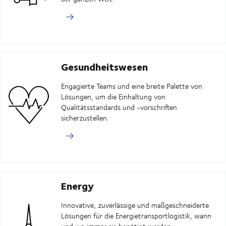
Gesundheitswesen
Engagierte Teams und eine breite Palette von
Lösungen, um die Einhaltung von
Qualitätsstandards und -vorschriften
sicherzustellen.
Energy
Innovative, zuverlässige und maßgeschneiderte
Lösungen für die Energietransportlogistik, wann