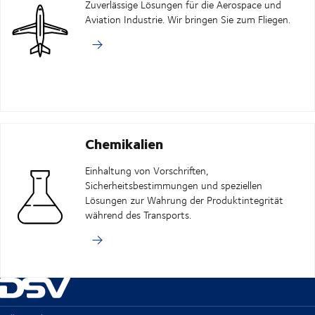
Zuverlässige Lösungen für die Aerospace und
Aviation Industrie. Wir bringen Sie zum Fliegen.
Chemikalien
Einhaltung von Vorschriften,
Sicherheitsbestimmungen und speziellen
Lösungen zur Wahrung der Produktintegrität
während des Transports.