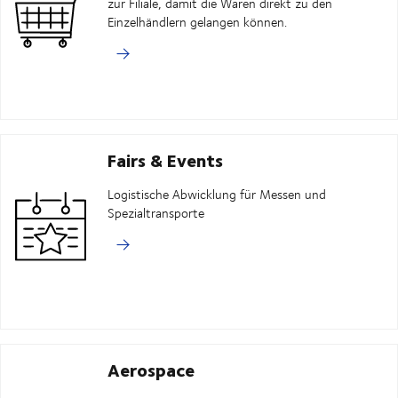
zur Filiale, damit die Waren direkt zu den
Einzelhändlern gelangen können.
Fairs & Events
Logistische Abwicklung für Messen und
Spezialtransporte
Aerospace