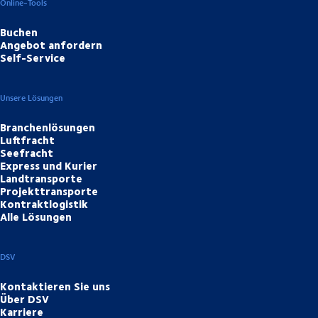
Online-Tools
Buchen
Angebot anfordern
Self-Service
Unsere Lösungen
Branchenlösungen
Luftfracht
Seefracht
Express und Kurier
Landtransporte
Projekttransporte
Kontraktlogistik
Alle Lösungen
DSV
Kontaktieren Sie uns
Über DSV
Karriere