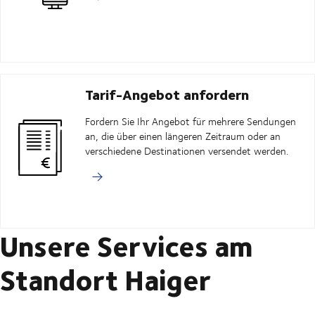
Tarif-Angebot anfordern
Fordern Sie Ihr Angebot für mehrere Sendungen
an, die über einen längeren Zeitraum oder an
verschiedene Destinationen versendet werden.
Unsere Services am
Standort Haiger