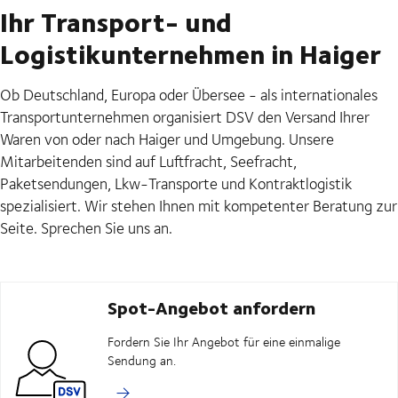
Ihr Transport- und
Logistikunternehmen in Haiger
Ob Deutschland, Europa oder Übersee - als internationales
Transportunternehmen organisiert DSV den Versand Ihrer
Waren von oder nach Haiger und Umgebung. Unsere
Mitarbeitenden sind auf Luftfracht, Seefracht,
Paketsendungen, Lkw-Transporte und Kontraktlogistik
spezialisiert. Wir stehen Ihnen mit kompetenter Beratung zur
Seite. Sprechen Sie uns an.
Spot-Angebot anfordern
Fordern Sie Ihr Angebot für eine einmalige
Sendung an.