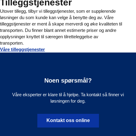
Tilleggstjenester
Utover tillegg, tilbyr vi tilleggstjenester, som er supplerende
løsninger du som kunde kan velge å benytte deg av. Våre
tilleggstjenester er ment å skape merverdi og øke kvaliteten til
transporten. Du finner blant annet estimerte priser og andre
opplysninger knyttet til særegen tilretteleggelse av
transporten.
Våre tilleggstjenester
Noen spørsmål?
Våre eksperter er klare til å hjelpe. Ta kontakt så finner vi
løsningen for deg.
Kontakt oss online