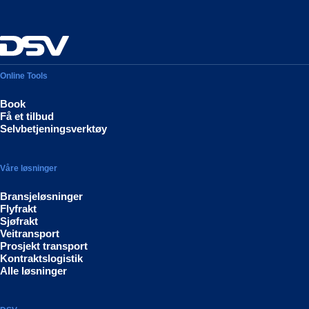
Online Tools
Book
Få et tilbud
Selvbetjeningsverktøy
Våre løsninger
Bransjeløsninger
Flyfrakt
Sjøfrakt
Veitransport
Prosjekt transport
Kontraktslogistik
Alle løsninger