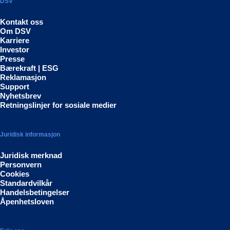
DSV
Kontakt oss
Om DSV
Karriere
Investor
Presse
Bærekraft | ESG
Reklamasjon
Support
Nyhetsbrev
Retningslinjer for sosiale medier
Juridisk informasjon
Juridisk merknad
Personvern
Cookies
Standardvilkår
Handelsbetingelser
Åpenhetsloven