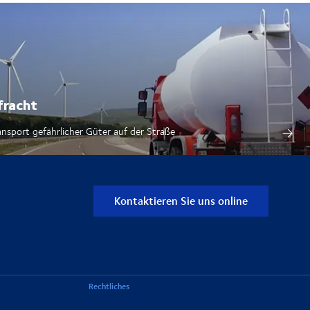
fracht
ansport gefährlicher Güter auf der Straße
Kontaktieren Sie uns online
Rechtliches