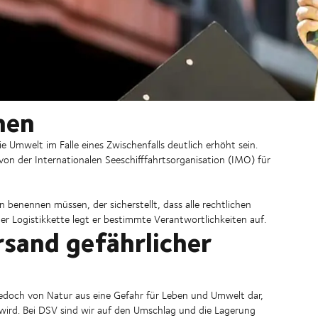
hen
 Umwelt im Falle eines Zwischenfalls deutlich erhöht sein.
e von der Internationalen Seeschifffahrtsorganisation (IMO) für
benennen müssen, der sicherstellt, dass alle rechtlichen
r Logistikkette legt er bestimmte Verantwortlichkeiten auf.
sand gefährlicher
 jedoch von Natur aus eine Gefahr für Leben und Umwelt dar,
ird. Bei DSV sind wir auf den Umschlag und die Lagerung