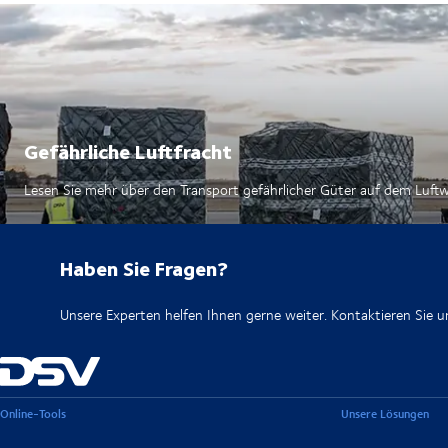
Gefährliche Luftfracht
Lesen Sie mehr über den Transport gefährlicher Güter auf dem Luft
Haben Sie Fragen?
Unsere Experten helfen Ihnen gerne weiter. Kontaktieren Sie u
Online-Tools
Unsere Lösungen