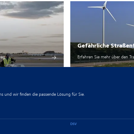
Gefährliche Straßen
weg
Erfahren Sie mehr über den Tr
ns und wir finden die passende Lösung für Sie.
DSV