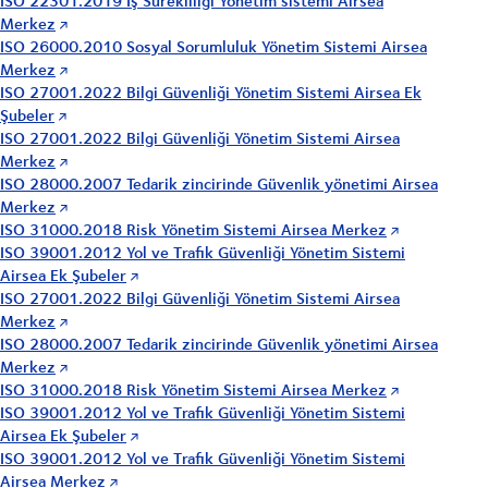
ISO 22301.2019 İş Sürekliliği Yönetim sistemi Airsea
Merkez
ISO 26000.2010 Sosyal Sorumluluk Yönetim Sistemi Airsea
Merkez
ISO 27001.2022 Bilgi Güvenliği Yönetim Sistemi Airsea Ek
Şubeler
ISO 27001.2022 Bilgi Güvenliği Yönetim Sistemi Airsea
Merkez
ISO 28000.2007 Tedarik zincirinde Güvenlik yönetimi Airsea
Merkez
ISO 31000.2018 Risk Yönetim Sistemi Airsea Merkez
ISO 39001.2012 Yol ve Trafik Güvenliği Yönetim Sistemi
Airsea Ek Şubeler
ISO 27001.2022 Bilgi Güvenliği Yönetim Sistemi Airsea
Merkez
ISO 28000.2007 Tedarik zincirinde Güvenlik yönetimi Airsea
Merkez
ISO 31000.2018 Risk Yönetim Sistemi Airsea Merkez
ISO 39001.2012 Yol ve Trafik Güvenliği Yönetim Sistemi
Airsea Ek Şubeler
ISO 39001.2012 Yol ve Trafik Güvenliği Yönetim Sistemi
Airsea Merkez