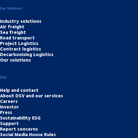
Our Solutions
Industry solutions
Air freight
Sea freight
Road transport
Project Logistics
Contract logistics
Decarbonising Logistics
Our solutions
DSV
Help and contact
About DSV and our services
Careers
Investor
Press
Sustainability ESG
Support
Report concerns
Social Media House Rules